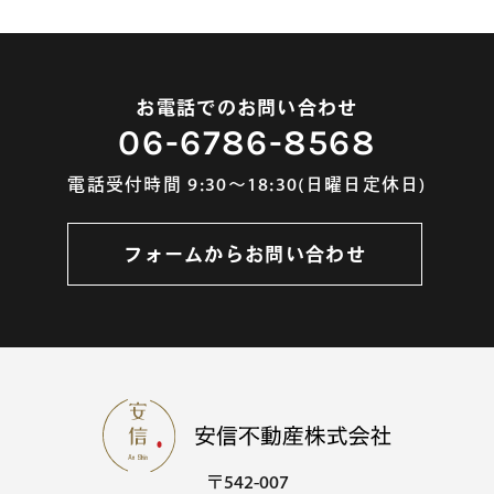
お電話でのお問い合わせ
06-6786-8568
電話受付時間 9:30～18:30(日曜日定休日)
フォームからお問い合わせ
〒542-007