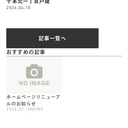
千本北一丁目戸建
2026.04.18
記事一覧へ
おすすめの記事
ホームページリニューア
ルのお知らせ
2026.03.18
NEWS