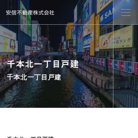
千本北一丁目戸建
千本北一丁目戸建