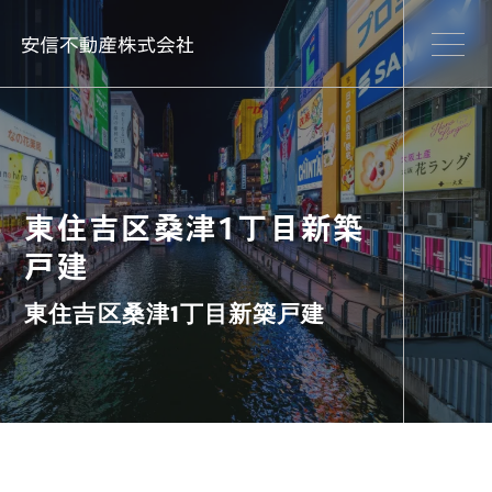
東住吉区桑津1丁目新築
戸建
東住吉区桑津1丁目新築戸建