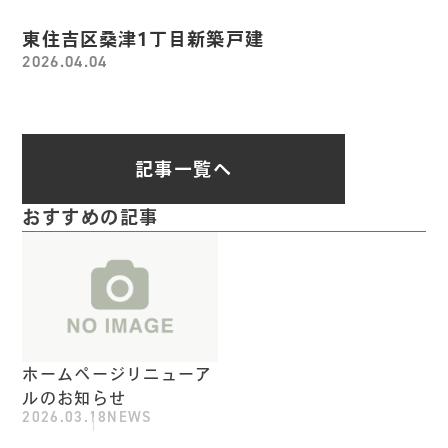
東住吉区桑津1丁目新築戸建
2026.04.04
記事一覧へ
おすすめの記事
ホームページリニューア
ルのお知らせ
2026.03.18
NEWS