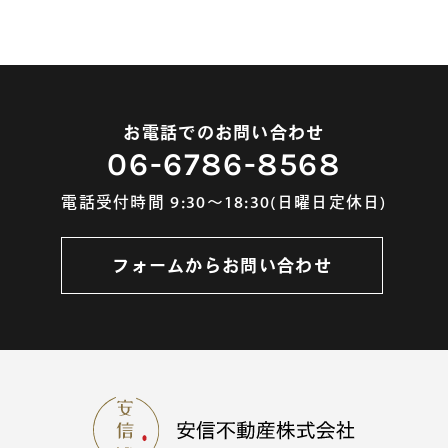
お電話でのお問い合わせ
06-6786-8568
電話受付時間 9:30～18:30(日曜日定休日)
フォームからお問い合わせ