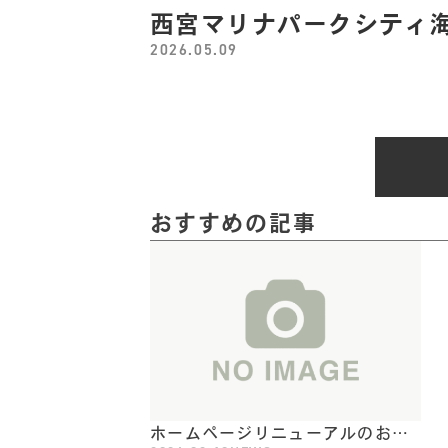
西宮マリナパークシティ海
2026.05.09
おすすめの記事
ホームページリニューアルのお知