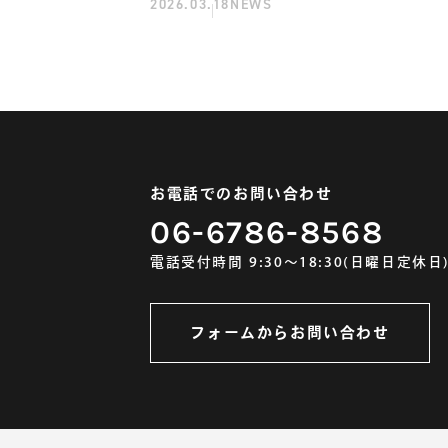
2026.03.18
NEWS
らせ
お電話でのお問い合わせ
06-6786-8568
電話受付時間 9:30～18:30(日曜日定休日
フォームからお問い合わせ