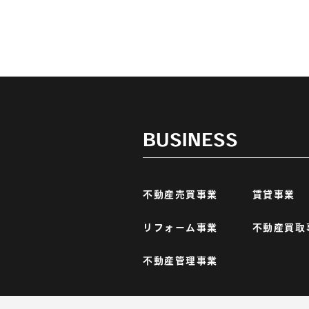
BUSINESS
)
不動産売買事業
賃貸事業
リフォーム事業
不動産買取
不動産管理事業