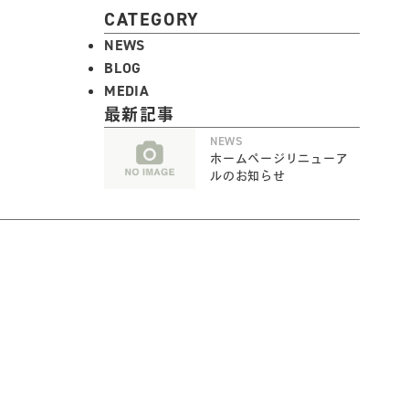
CATEGORY
NEWS
BLOG
MEDIA
最新記事
NEWS
ホームページリニューア
ルのお知らせ