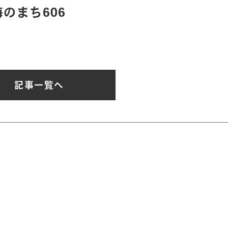
のまち606
記事一覧へ