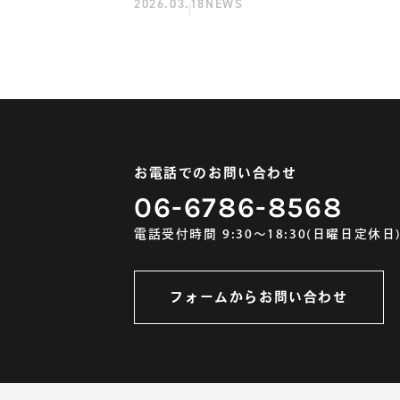
2026.03.18
NEWS
らせ
お電話でのお問い合わせ
06-6786-8568
電話受付時間 9:30～18:30(日曜日定休日
フォームからお問い合わせ