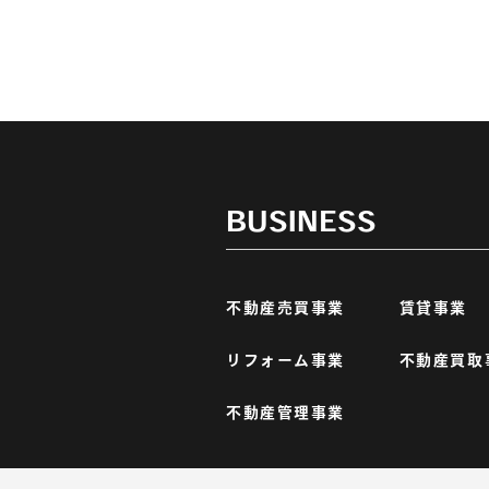
BUSINESS
)
不動産売買事業
賃貸事業
リフォーム事業
不動産買取
不動産管理事業