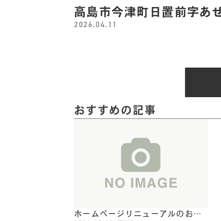
高島市今津町日置前字あ
2026.04.11
おすすめの記事
ホームページリニューアルのお知