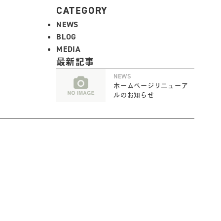
CATEGORY
NEWS
BLOG
MEDIA
最新記事
NEWS
ホームページリニューア
ルのお知らせ