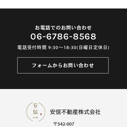
お電話でのお問い合わせ
06-6786-8568
電話受付時間 9:30～18:30(日曜日定休日)
フォームからお問い合わせ
〒542-007