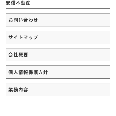
安信不動産
お問い合わせ
サイトマップ
会社概要
個人情報保護方針
業務内容