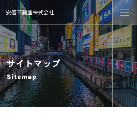
サイトマップ
Sitemap